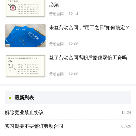
必须
劳动合同
12-14
未签劳动合同，“用工之日”如何确定？
劳动合同
12-08
签了劳动合同离职后赔偿双倍工资吗
劳动合同
12-08
最新列表
解除竞业禁止协议
12-24
实习期要不要签订劳动合同
08-26