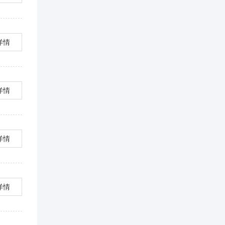
详情
详情
详情
详情