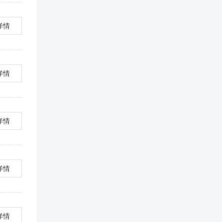
详情
详情
详情
详情
详情