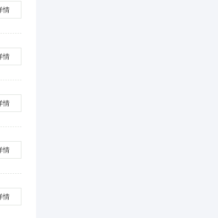
详情
详情
详情
详情
详情