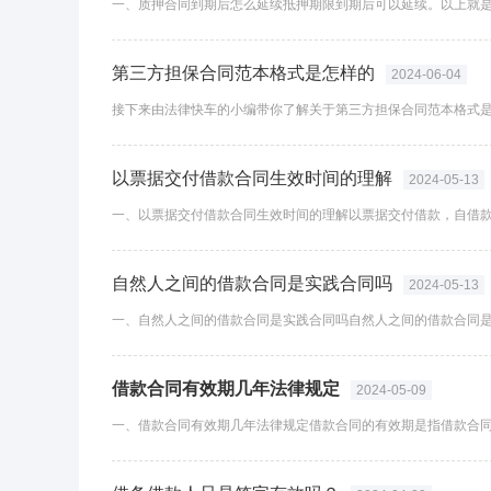
一、质押合同到期后怎么延续抵押期限到期后可以延续。以上就是
第三方担保合同范本格式是怎样的
2024-06-04
以票据交付借款合同生效时间的理解
2024-05-13
自然人之间的借款合同是实践合同吗
2024-05-13
借款合同有效期几年法律规定
2024-05-09