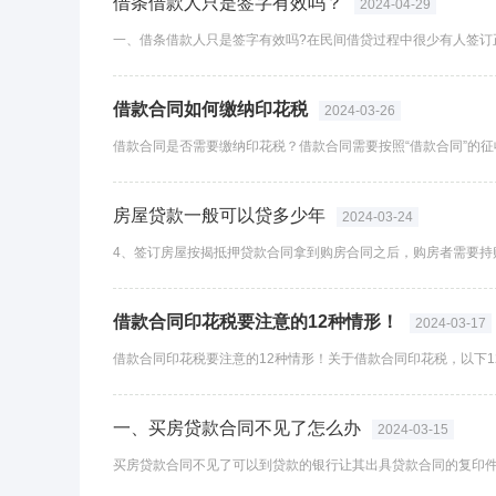
借条借款人只是签字有效吗？
2024-04-29
借款合同如何缴纳印花税
2024-03-26
房屋贷款一般可以贷多少年
2024-03-24
借款合同印花税要注意的12种情形！
2024-03-17
一、买房贷款合同不见了怎么办
2024-03-15