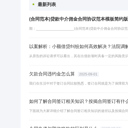
最新列表
(合同范本)贷款中介佣金合同协议范本模板简约版.
以案解析：小额借贷纠纷如何高效解决？法院调
欠款合同违约金怎么算
2025-09-01
如何了解合同签订相关知识？按揭合同签订有什