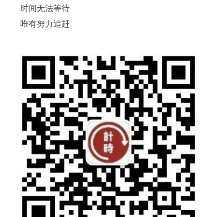
时间无法等待
唯有努力追赶