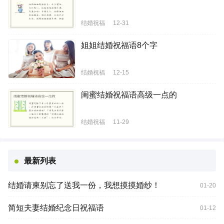
结婚祝福
12-31
姐姐结婚祝福语8个字
结婚祝福
12-15
闺蜜结婚祝福语高级一点的
结婚祝福
11-29
最新列表
结婚请柬别忘了送我一份，我想摸摸婚纱！
01-20
简短夫妻结婚纪念日祝福语
01-12