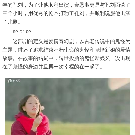
年的孔刘，为了让他顺利出演，金恩淑更是与孔刘面谈了
三个小时，用优秀的剧本打动了孔刘，并顺利说服他出演
了此剧。
he or be
这部剧的定义是爱情奇幻剧，以古老传说中的鬼怪为
主题，讲述了追求结束不朽生命的鬼怪和鬼怪新娘的爱情
故事。在故事的结局中，转世投胎的鬼怪新娘又一次出现
在了鬼怪的身边并且再一次幸福的在一起了。