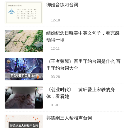
御姐音练习台词
12-18
结婚纪念日唯美中英文句子，看完感
动得一塌
12-11
《王者荣耀》百里守约台词是什么 百
里守约台词大全
03-28
《创业时代》：黄轩爱上宋轶的身
体，看看她
01-01
郭德纲三人帮相声台词