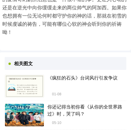
还是在逆光中向你缓缓走来的两位帅气的阿加西。如果你
也想拥有一位无论何时都守护你的神的话，那就在初雪的
时候虔诚的祷告，可能有哪位心软的神会听到你的祈祷
呦！
相关图文
《疯狂的石头》台词风行引发争议
01-08
你还记得当初你看《从你的全世界路
过》时，哭了吗？
05-10