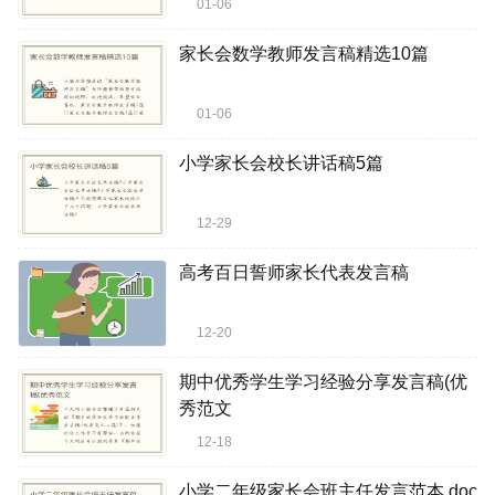
01-06
家长会数学教师发言稿精选10篇
01-06
小学家长会校长讲话稿5篇
12-29
高考百日誓师家长代表发言稿
12-20
期中优秀学生学习经验分享发言稿(优
秀范文
12-18
小学二年级家长会班主任发言范本.doc