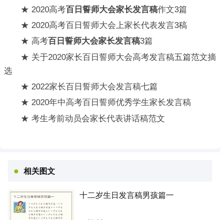
★ 2020高考
百日誓师大会家长发言稿
作文3篇
★ 2020高考百日誓师大会上家长代表发言3稿
★ 高考
百日誓师大会家长发言稿
3篇
★ 关于2020家长百日誓师大会高考发言稿五篇范文摘
选
★ 2022家长百日誓师大会发言稿七篇
★ 2020年中高考百日誓师优秀学生家长发言稿
★ 考生考前动员会家长代表讲话稿范文
相关图文
十二岁生日发言稿男孩篇一