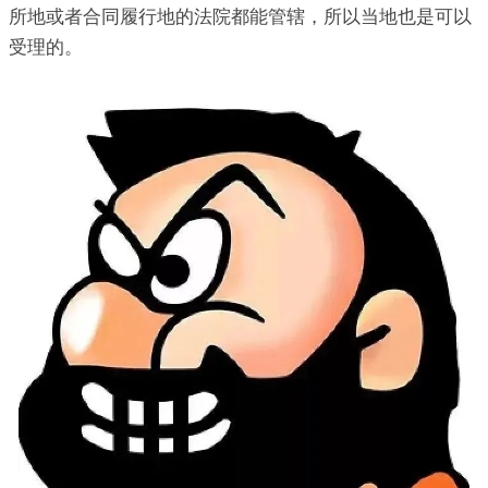
所地或者合同履行地的法院都能管辖，所以当地也是可以
受理的。