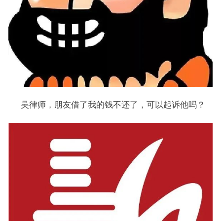
吴律师，朋友借了我的钱不还了，可以起诉他吗？