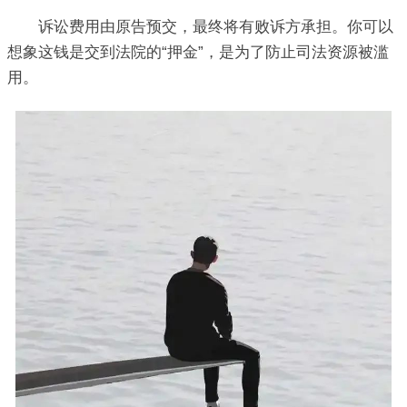
诉讼费用由原告预交，最终将有败诉方承担。你可以
想象这钱是交到法院的“押金”，是为了防止司法资源被滥
用。