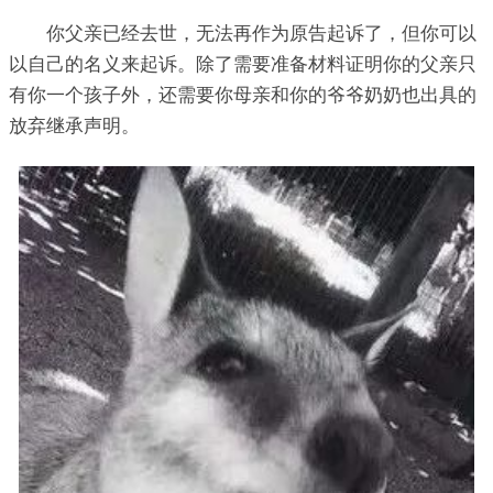
你父亲已经去世，无法再作为原告起诉了，但你可以
以自己的名义来起诉。除了需要准备材料证明你的父亲只
有你一个孩子外，还需要你母亲和你的爷爷奶奶也出具的
放弃继承声明。