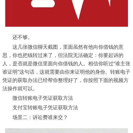
还不够。
这几张微信聊天截图，里面虽然有他向你借钱的意
思，你也把钱转过来了，但法院无法确定：你要起诉的
人，是否就是微信里面向你借钱的人。相信你听过“谁主张
谁证明”这句话，这就需要由你来证明他的身份。转账电子
凭证的获取办法已经帮你整理好了，你按照下面的视频方
法操作就可以。
微信转账电子凭证获取方法
支付宝转账电子凭证获取方法
场景二：诉讼费谁来交？