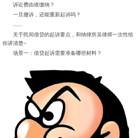
诉讼费由谁缴纳？
一旦撤诉，还能重新起诉吗？
......
关于民间借贷的起诉要点，和纳律所吴律师一次性给
你讲清楚~
场景一：借贷起诉需要准备哪些材料？