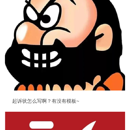
起诉状怎么写啊？有没有模板~