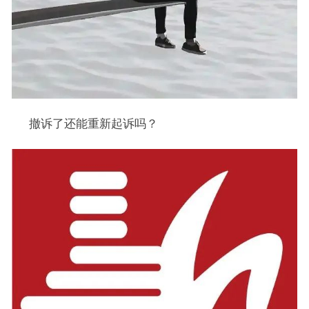
撤诉了还能重新起诉吗？