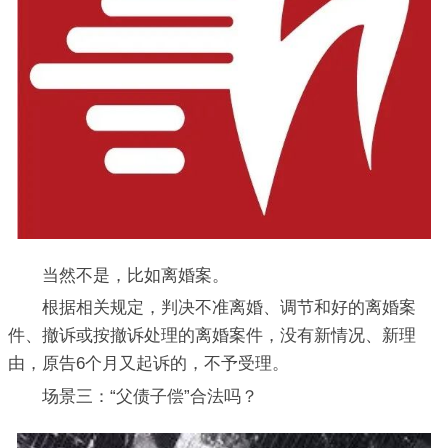
当然不是，比如离婚案。
根据相关规定，判决不准离婚、调节和好的离婚案
件、撤诉或按撤诉处理的离婚案件，没有新情况、新理
由，原告6个月又起诉的，不予受理。
场景三：“父债子偿”合法吗？