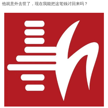
他就意外去世了，现在我能把这笔钱讨回来吗？