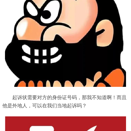
起诉状需要对方的身份证号码，那我不知道啊！而且
他是外地人，可以在我们当地起诉吗？