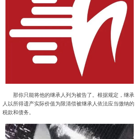
那你只能将他的继承人列为被告了。根据规定，继承
人以所得遗产实际价值为限清偿被继承人依法应当缴纳的
税款和债务。