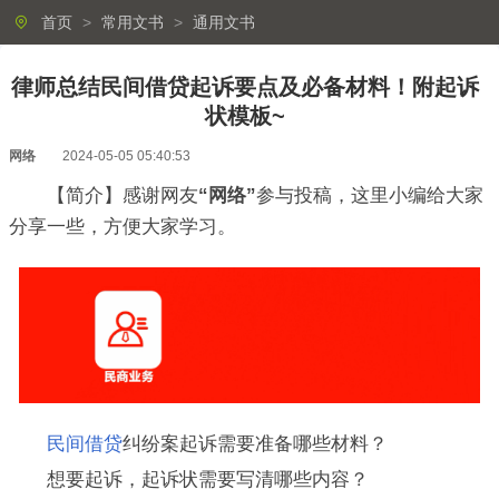
首页
>
常用文书
>
通用文书
律师总结民间借贷起诉要点及必备材料！附起诉
状模板~
网络
2024-05-05 05:40:53
【简介】感谢网友
“网络”
参与投稿，这里小编给大家
分享一些，方便大家学习。
民间借贷
纠纷案起诉需要准备哪些材料？
想要起诉，起诉状需要写清哪些内容？