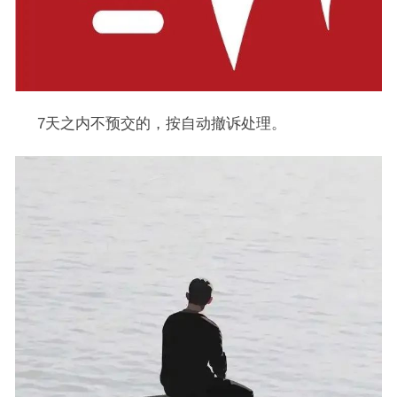
7天之内不预交的，按自动撤诉处理。