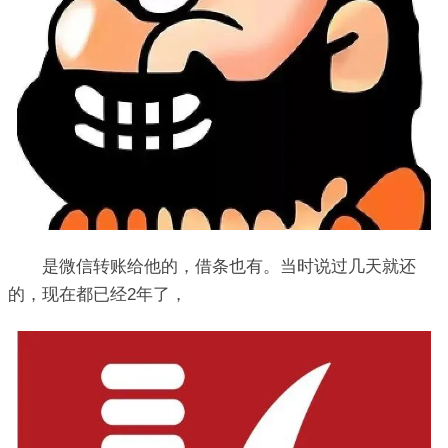
是微信转账给他的，借条也有。当时说过几天就还
的，现在都已经2年了，