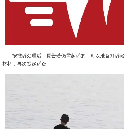
按撤诉处理后，原告若仍需起诉的，可以准备好诉讼
材料，再次提起诉讼。