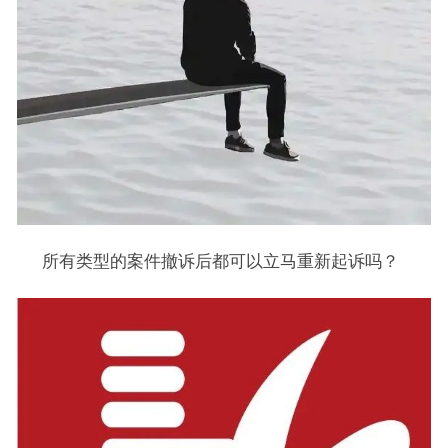
所有类型的案件撤诉后都可以立马重新起诉吗？