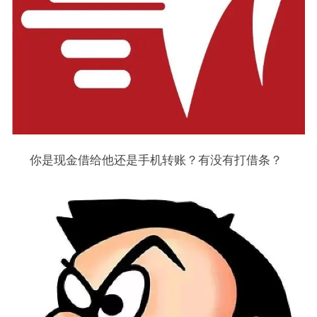
你是现金借给他还是手机转账？有没有打借条？