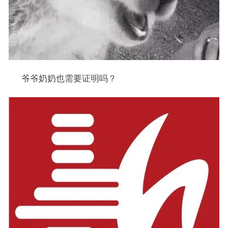
爷爷奶奶也需要证明吗？