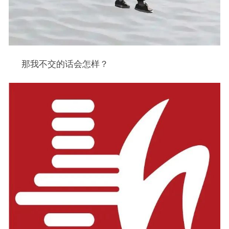
那我不交的话会怎样？