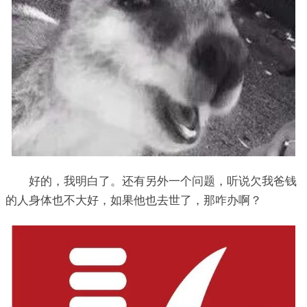
好的，我明白了。还有另外一个问题，听说欠我爸钱
的人身体也不大好，如果他也去世了，那咋办啊？