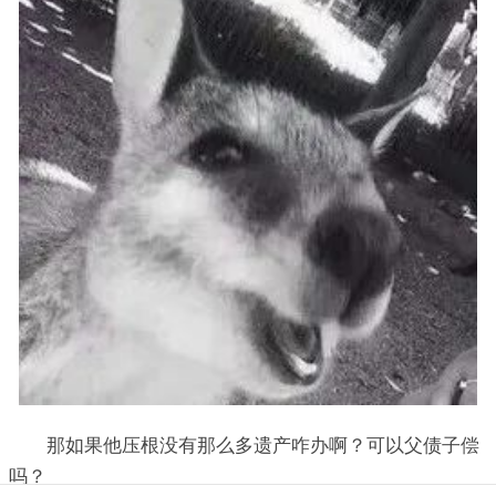
那如果他压根没有那么多遗产咋办啊？可以父债子偿
吗？