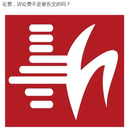
讼费，诉讼费不是被告交的吗？