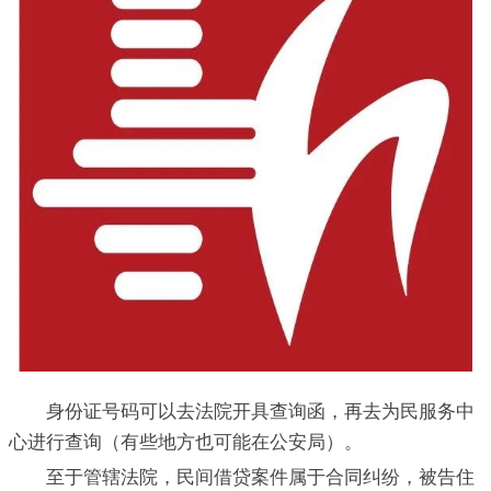
身份证号码可以去法院开具查询函，再去为民服务中
心进行查询（有些地方也可能在公安局）。
至于管辖法院，民间借贷案件属于合同纠纷，被告住