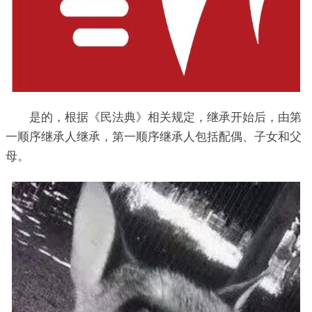
是的，根据《民法典》相关规定，继承开始后，由第
一顺序继承人继承，第一顺序继承人包括配偶、子女和父
母。