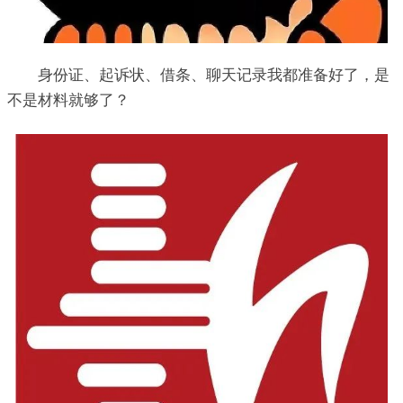
身份证、起诉状、借条、聊天记录我都准备好了，是
不是材料就够了？