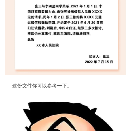
这份文件你可以参考一下。