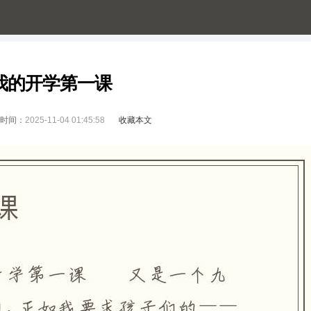
我的开学第一课
时间：
2025-11-04 01:45:58
收藏本文