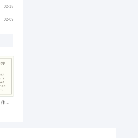
02-18
02-09
国宝大熊猫三年级下册作文300字