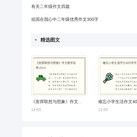
有关二年级作文四篇
祖国在我心中二年级优秀作文300字
精选图文
《发挥联想与想象》作文教学实录.docx
12-03
12-05