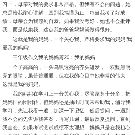
习上，母亲对我的要求非常严格。但我有不会的问题，她
总是给我耐心讲解，直到我搞懂为止。每当我考了好成
绩，母亲会为我感到自豪。如果我没考好，她也不会批评
我，而是鼓励我。这点我的爸爸妈妈就做得很好。
这就是我的妈妈，一个关心我、严格要求我的妈妈!我
爱我的妈妈!
三年级作文我的妈妈篇20：我的妈妈
个子高高的，一头乌黑透亮的齐头短发，一双黝黑明
亮的眼睛，虽普普通通，但在我的心目中她非常的伟大，
这就是我的妈妈。
我的妈妈在学习上十分关心我，尽管家务十分多，把
妈妈忙的团团转，但妈妈还是抽出时间来帮助我，辅导我
学习，先让我看一遍，加深一下记忆，然后提问，一遇到
我不会的先告诉我答案，再写几遍，最后反复提问，直到
我全会。如果考试测试成绩不太理想，妈妈只是在我粗心