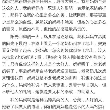
渐渐地觉得她是最信任的人，最伟大的人。我的妈妈也是
这么的人，我的妈妈有一双迷人的眼睛，表示她深情的样
子，那样子在我的心里是多么的美，让我陶醉。那笑容至
少是那么的自然。虽然我的妈妈不漂亮，但她的心是多么
的善良，虽然她不高，但她的品德是最高贵的。
阳光明媚的一天，鸟儿在追逐嬉戏。我和妈妈在温柔
的阳光下晨跑，在路上看见一个老奶奶倒在了地上，妈妈
看见便扶了起来，妈妈说：怎么阿姨你倒在了地上，没人
来扶您?老奶奶说：哎，现在的年轻人那!都太没有善良心
了，只有像你这样的人才是个大好人。妈妈听了，对老奶
奶笑了，事后妈妈亲自将老奶奶送回屋里，老奶奶几次想
来谢谢我们，妈妈就是不要老奶奶的谢谢，我也不知这是
为什么，妈妈给我说：做人要谦虚，要善于帮助别人，但
不收他人的礼物，这就是要无私的奉献，帮助别人。
我的妈妈就是这样品德高尚的人，心美，人好的人。
她教了我做人的道理，你们的妈妈也是这么的人吗?这就