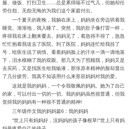
服、做饭、打扫卫生……总是累得喘不过气儿，但她却任
劳任怨、无怨无悔的为我们这个家庭付出。
一个夏天的夜晚，我躺在床上，妈妈坐在旁边哄着我
睡觉。渐渐地，我入睡了。突然，我的肚子像打雷一样，
疼得我在床上翻来覆去。妈妈见了，着急得不得了，急急
忙忙抱着我送去了医院。到了医院，妈妈连忙给我挂了
号，给医生说了病情。看着妈妈脸上的汗水一滴一滴地落
下，泪水模糊了我的双眼。那几天为了照顾我，妈妈又是
去买药，又是找医生给我输液，那张原本精神的脸却显出
了几分疲劳。我真不知该用什么来形容妈妈对我的爱。
这就是我的妈妈，一个令我敬佩的妈妈。她为了自己
的家，可以付出一切的一切。我的妈妈虽然很普通，但我
觉得我的妈妈有一种很不普通的精神!
三年级作文我的妈妈篇6：我的妈妈
"世上只有妈妈好，没妈妈的孩子像根草!"世上只有妈
妈最疼爱自己的孩子。