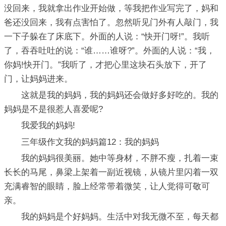
没回来，我就拿出作业开始做，等我把作业写完了，妈和
爸还没回来，我有点害怕了。忽然听见门外有人敲门，我
一下子躲在了床底下。外面的人说：“快开门呀!”。我听
了，吞吞吐吐的说：“谁……谁呀?”。外面的人说：“我，
你妈!快开门。”我听了，才把心里这块石头放下，开了
门，让妈妈进来。
这就是我的妈妈，我的妈妈还会做好多好吃的。我的
妈妈是不是很惹人喜爱呢?
我爱我的妈妈!
三年级作文我的妈妈篇12：我的妈妈
我的妈妈很美丽。她中等身材，不胖不瘦，扎着一束
长长的马尾，鼻梁上架着一副近视镜，从镜片里闪着一双
充满睿智的眼睛，脸上经常带着微笑，让人觉得可敬可
亲。
我的妈妈是个好妈妈。生活中对我无微不至，每天都