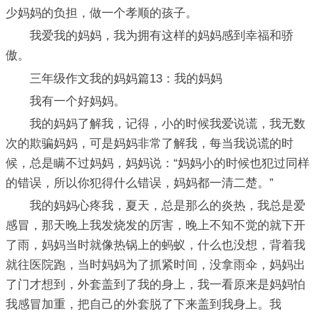
少妈妈的负担，做一个孝顺的孩子。
我爱我的妈妈，我为拥有这样的妈妈感到幸福和骄
傲。
三年级作文我的妈妈篇13：我的妈妈
我有一个好妈妈。
我的妈妈了解我，记得，小的时候我爱说谎，我无数
次的欺骗妈妈，可是妈妈非常了解我，每当我说谎的时
候，总是瞒不过妈妈，妈妈说：“妈妈小的时候也犯过同样
的错误，所以你犯得什么错误，妈妈都一清二楚。”
我的妈妈心疼我，夏天，总是那么的炎热，我总是爱
感冒，那天晚上我发烧发的厉害，晚上不知不觉的就下开
了雨，妈妈当时就像热锅上的蚂蚁，什么也没想，背着我
就往医院跑，当时妈妈为了抓紧时间，没拿雨伞，妈妈出
了门才想到，外套盖到了我的身上，我一看原来是妈妈怕
我感冒加重，把自己的外套脱了下来盖到我身上。我