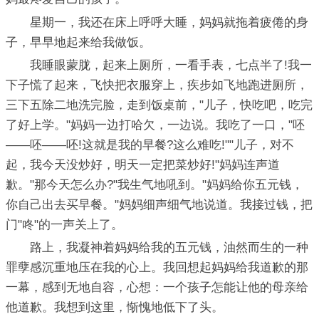
星期一，我还在床上呼呼大睡，妈妈就拖着疲倦的身
子，早早地起来给我做饭。
我睡眼蒙胧，起来上厕所，一看手表，七点半了!我一
下子慌了起来，飞快把衣服穿上，疾步如飞地跑进厕所，
三下五除二地洗完脸，走到饭桌前，"儿子，快吃吧，吃完
了好上学。"妈妈一边打哈欠，一边说。我吃了一口，"呸
——呸——呸!这就是我的早餐?这么难吃!""儿子，对不
起，我今天没炒好，明天一定把菜炒好!"妈妈连声道
歉。"那今天怎么办?"我生气地吼到。"妈妈给你五元钱，
你自己出去买早餐。"妈妈细声细气地说道。我接过钱，把
门"咚"的一声关上了。
路上，我凝神着妈妈给我的五元钱，油然而生的一种
罪孽感沉重地压在我的心上。我回想起妈妈给我道歉的那
一幕，感到无地自容，心想：一个孩子怎能让他的母亲给
他道歉。我想到这里，惭愧地低下了头。