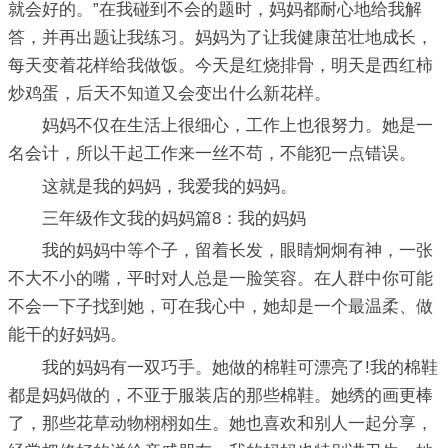
就会好的。”在我碰到不会的题时，妈妈都耐心地给我解
答，并再出题让我练习。妈妈为了让我健康茁壮地成长，
每天变着花样给我做饭。今天是红烧排骨，明天是西红柿
炒鸡蛋，后天不知道又会变出什么新花样。
妈妈不仅在生活上很细心，工作上也很努力。她是一
名会计，所以干起工作来一丝不苟，不能犯一点错误。
这就是我的妈妈，我爱我的妈妈。
三年级作文我的妈妈篇8：我的妈妈
我的妈妈中等个子，留着长发，眼睛炯炯有神，一张
不大不小的嘴，平时对人总是一脸笑容。在人群中你可能
不会一下子找到她，可在我心中，她却是一个最温柔、做
能干的好妈妈。
我的妈妈有一双巧手。她做的棉鞋可漂亮了!我的棉鞋
都是妈妈做的，不亚于服装店的那些棉鞋。她绣的画更棒
了，那些花草动物栩栩如生。她也喜欢和别人一起分享，