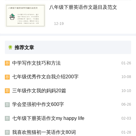
八年级下册英语作文题目及范文
12-19
推荐文章
中学写作文技巧和方法
01-26
荐
七年级优秀作文自我介绍200字
10-08
荐
三年级作文我的妈妈20篇
10-10
荐
学会坚强初中作文600字
06-26
荐
七年级下册英语作文my happy life
02-03
荐
我喜欢熊猫初一英语作文80词
01-28
荐