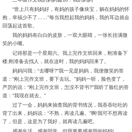
“世上只有妈妈好，有妈的孩子像块宝，躺在妈妈的怀
抱，幸福少不了……”每当我想起我的妈妈，我的耳边就会
回荡起这首歌。
我的妈妈有白白的皮肤，一双大眼睛，一张长挂满微
笑的小嘴。
记得那是一个星期六。我上完作文班回来，刚准备下
楼;刚准备去找人，就在这时，我的妈妈回来了。
妈妈问我：“去哪呀?”我一见是妈妈，我便微笑的答
道：“刚上完作文班，要下去玩。”妈妈一听，脸色变了，
严厉的说：“刚上完作文班，怎没不背书?”我听了脸红的答
道：“我现在就去。”
过了一会，妈妈来抽查我的背书情况，我吞吞吐吐的
背了出来，妈妈说：“不熟，再读几遍。”啊!我可不想再读
了，但是，这是为了我好，就再读几遍吧。
感谢生活，感谢同学，但我更要感谢我的妈妈!