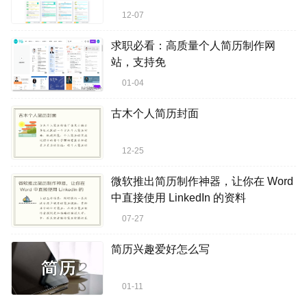
12-07
求职必看：高质量个人简历制作网
站，支持免
01-04
古木个人简历封面
12-25
微软推出简历制作神器，让你在 Word
中直接使用 LinkedIn 的资料
07-27
简历兴趣爱好怎么写
01-11