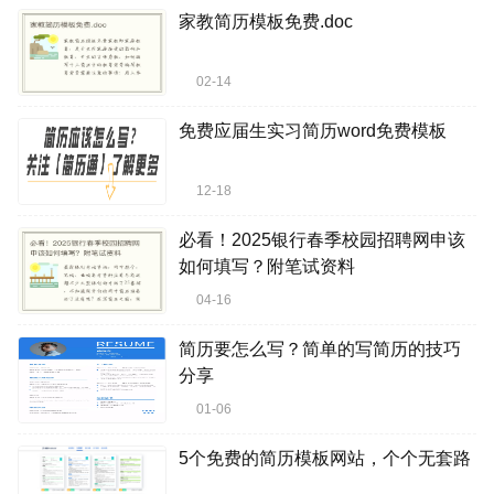
家教简历模板免费.doc
02-14
免费应届生实习简历word免费模板
12-18
必看！2025银行春季校园招聘网申该
如何填写？附笔试资料
04-16
简历要怎么写？简单的写简历的技巧
分享
01-06
5个免费的简历模板网站，个个无套路