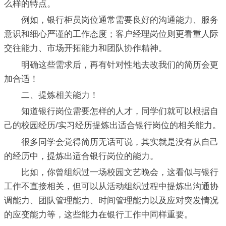
么样的特点。
例如，银行柜员岗位通常需要良好的沟通能力、服务
意识和细心严谨的工作态度；客户经理岗位则更看重人际
交往能力、市场开拓能力和团队协作精神。
明确这些需求后，再有针对性地去改我们的简历会更
加合适！
二、提炼相关能力！
知道银行岗位需要怎样的人才，同学们就可以根据自
己的校园经历/实习经历提炼出适合银行岗位的相关能力。
很多同学会觉得简历无话可说，其实就是没有从自己
的经历中，提炼出适合银行岗位的能力。
比如，你曾组织过一场校园文艺晚会，这看似与银行
工作不直接相关，但可以从活动组织过程中提炼出沟通协
调能力、团队管理能力、时间管理能力以及应对突发情况
的应变能力等，这些能力在银行工作中同样重要。