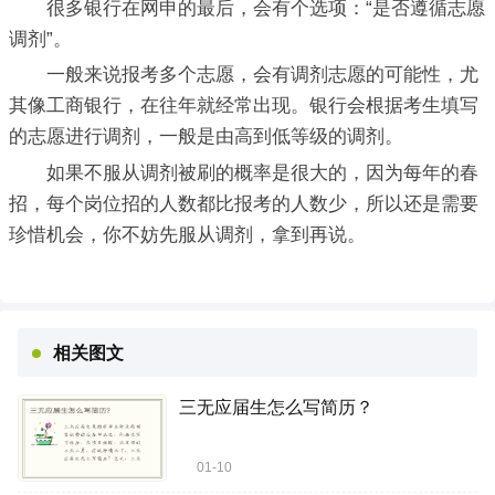
很多银行在网申的最后，会有个选项：“是否遵循志愿
调剂”。
一般来说报考多个志愿，会有调剂志愿的可能性，尤
其像工商银行，在往年就经常出现。银行会根据考生填写
的志愿进行调剂，一般是由高到低等级的调剂。
如果不服从调剂被刷的概率是很大的，因为每年的春
招，每个岗位招的人数都比报考的人数少，所以还是需要
珍惜机会，你不妨先服从调剂，拿到再说。
相关图文
三无应届生怎么写简历？
01-10