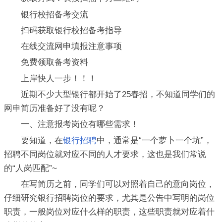
银行校招备考交流
扫码获取银行校招备考指导
在线交流网申填报注意事项
免费领取备考资料
上岸快人一步！！！
近期不少大型银行都开始了25春招，不知道同学们的
网申简历准备好了没有呢？
一、注意报考岗位有哪些需求！
要知道，在
银行招聘
中，通常是“一个萝卜一个坑”，
招聘不同岗位就对应不同的人才要求，这也是我们常说
的“人岗匹配”~
在写简历之前，同学们可以对照着自己的意向岗位，
仔细研究银行招聘岗位的要求，尤其是公告中写明的岗位
职责，一般岗位对应什么样的职责，这些职责就对应着什