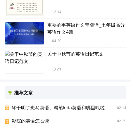
12-14
重要的事英语作文带翻译_七年级高分
英语作文4篇
04-20
关于中秋节的英语日记范文
12-07
推荐文章
终于明了斑马英语、粉笔kida英语和叽里呱啦
02-14
荐
影院的英语怎么读
02-29
荐