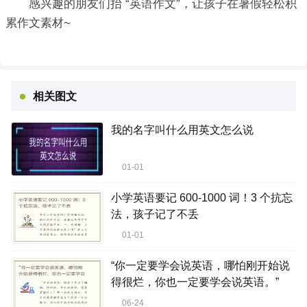
感兴趣的朋友们抬 “英语作文”，让孩子在暑假轻松积
累作文素材~
相关图文
我的名字叫什么用英文怎么说
01-01
小学英语要记 600-1000 词！3 个抗忘
法，孩子记了不丢
01-01
“你一定要学会说英语，哪怕刚开始说
得很烂，你也一定要学会说英语。”
06-24