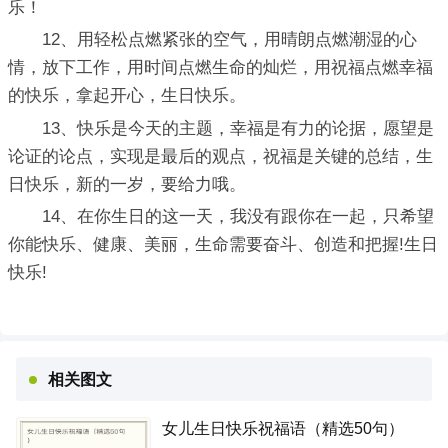
乐！
12、用轻松点燃紧张的空气，用晴朗点燃潮湿的心
情，放下工作，用时间点燃生命的灿烂，用祝福点燃幸福
的快乐，拿起开心，生日快乐。
13、快乐是今天的主题，幸福是有力的论据，愿望是
论证的论点，实现是最后的观点，祝福是关键的总结，生
日快乐，新的一岁，要给力哦。
14、在你生日的这一天，我没有跟你在一起，只希望
你能快乐、健康、美丽，生命需要奋斗、创造和把握!生日
快乐!
相关图文
女儿生日快乐祝福语（精选50句）