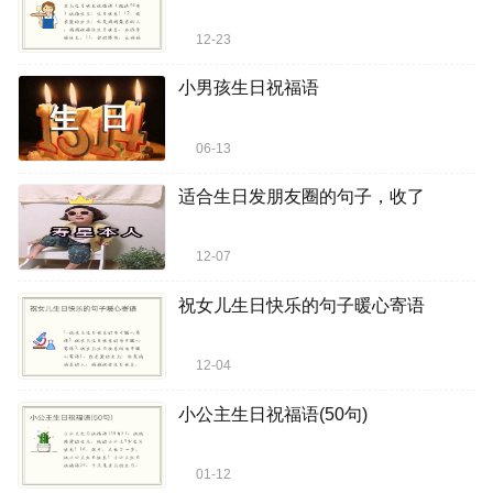
12-23
小男孩生日祝福语
06-13
适合生日发朋友圈的句子，收了
12-07
祝女儿生日快乐的句子暖心寄语
12-04
小公主生日祝福语(50句)
01-12