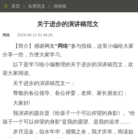
首页
>
实用范文
>
演讲稿
关于进步的演讲稿范文
网络
2025-09-11 01:48:20
【简介】感谢网友
“网络”
参与投稿，这里小编给大家
分享一些，方便大家学习。
以下是学习啦小编整理的关于进步的演讲稿范文，欢
迎大家阅读。
关于进步的演讲稿范文一：
尊敬的各位领导、各位评委，老师、家长朋友们：
大家好!
我演讲的题目是《给孩子一个可以仰望的身影》。“给
孩子一个可以仰望的身影”是我的愿望、是我的追求……
岁月流金，似水年华，感慨之余，我才庆幸，阅读如