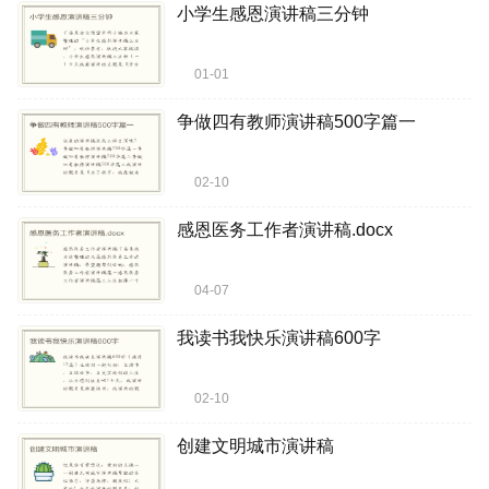
小学生感恩演讲稿三分钟
01-01
争做四有教师演讲稿500字篇一
02-10
感恩医务工作者演讲稿.docx
04-07
我读书我快乐演讲稿600字
02-10
创建文明城市演讲稿