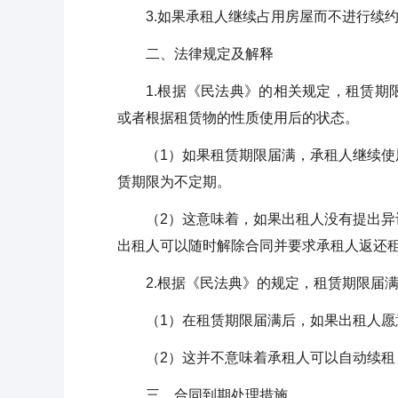
3.如果承租人继续占用房屋而不进行续
二、法律规定及解释
1.根据《民法典》的相关规定，租赁
或者根据租赁物的性质使用后的状态。
（1）如果租赁期限届满，承租人继续
赁期限为不定期。
（2）这意味着，如果出租人没有提出
出租人可以随时解除合同并要求承租人返还
2.根据《民法典》的规定，租赁期限届
（1）在租赁期限届满后，如果出租人
（2）这并不意味着承租人可以自动续
三、合同到期处理措施