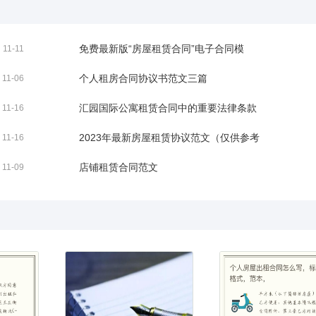
免费最新版“房屋租赁合同”电子合同模
11-11
个人租房合同协议书范文三篇
11-06
汇园国际公寓租赁合同中的重要法律条款
11-16
2023年最新房屋租赁协议范文（仅供参考
11-16
店铺租赁合同范文
11-09