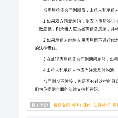
当房屋租赁合同到期后，出租人和承租
1.如果双方同意续约，则应当重新签
一致意见，则承租人应当搬离租赁房屋，并
2.如果承租人继续占用房屋而不进行
的法律责任。
3.在处理房屋租赁合同到期问题时，出
4.出租人和承租人也应当注意及时沟通
合同到期不续签，你是否有过这样的经
们为你提供全面的法律支持和建议。
相关专题
租房合同
续约
违约
法律常识
房