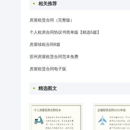
相关推荐
房屋租赁合同（完整版）
个人租房合同协议书简单版【精选5篇】
房屋续租合同8篇
苏州房屋租赁合同范本免费
房屋租赁合同电子版
精选图文