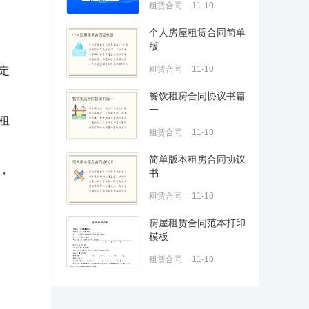
租赁合同
11-10
个人房屋租赁合同简单
版
租赁合同
11-10
定
餐饮租房合同协议书篇
一
租
租赁合同
11-10
简单版本租房合同协议
，
书
租赁合同
11-10
房屋租赁合同范本打印
模板
租赁合同
11-10