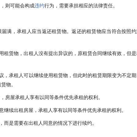
约，则可能会构成
违约
行为，需要承担相应的法律责任。
期限届满，承租人应当返还租赁物。返还的租赁物应当符合按照约
使用租赁物，出租人没有提出异议的，原租赁合同继续有效，但是
异议，承租人可以继续使用租赁物，但此时的租赁期限变为不定期
租赁物。
满，房屋承租人享有以同等条件优先承租的权利。
愿意继续出租房屋，承租人享有以同等条件优先承租的权利。
租，而是需要在出租人同意的情况下进行续约。