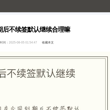
期后不续签默认继续合理嘛
时间：
2025-08-05 01:54:47
收藏本文