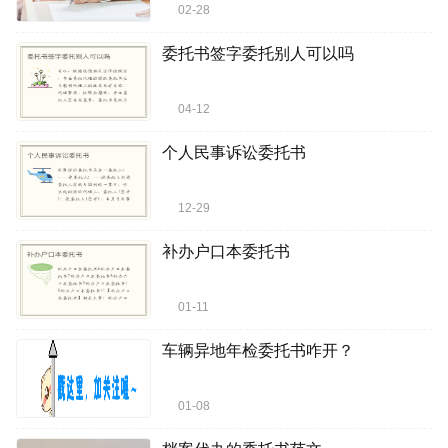
02-28
委托书签字委托别人可以吗
04-12
个人民事诉讼委托书
12-29
补办户口本委托书
01-11
车辆异地年检委托书咋开？
01-08