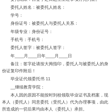
委托人姓名：被委托人姓名：
学号：
身份证号：被委托人与委托人关系：
年级专业：身份证号：
手机号：手机号：
委托人签字：被委托人签字：
年____月____日年____月____日
备注：签字处请按大拇指印，委托人与被委托人的身
份证复印件附后！
毕业证代领委托书 11
__继续教育学院：
本人因的原因不能按时到校领取毕业证书及档案，现
本人（委托人）同意委托（受托人）代为办理事项，由此
所造成的一切后果均由本人（委托人）承担。