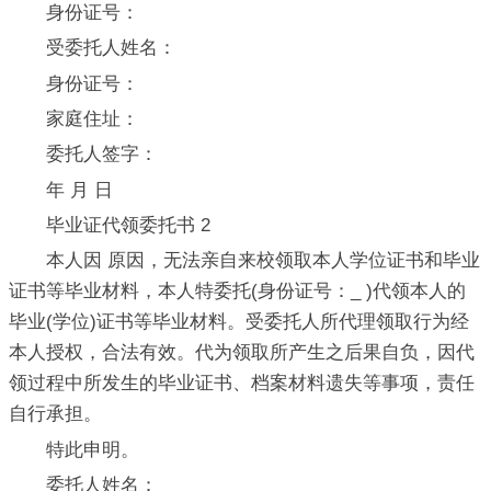
身份证号：
受委托人姓名：
身份证号：
家庭住址：
委托人签字：
年 月 日
毕业证代领委托书 2
本人因 原因，无法亲自来校领取本人学位证书和毕业
证书等毕业材料，本人特委托(身份证号：_ )代领本人的
毕业(学位)证书等毕业材料。受委托人所代理领取行为经
本人授权，合法有效。代为领取所产生之后果自负，因代
领过程中所发生的毕业证书、档案材料遗失等事项，责任
自行承担。
特此申明。
委托人姓名：