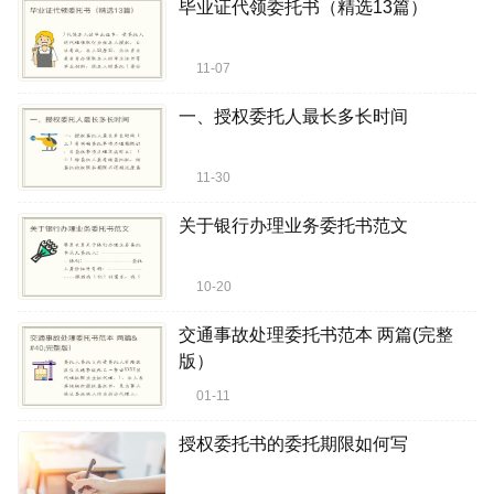
毕业证代领委托书（精选13篇）
11-07
一、授权委托人最长多长时间
11-30
关于银行办理业务委托书范文
10-20
交通事故处理委托书范本 两篇(完整
版）
01-11
授权委托书的委托期限如何写