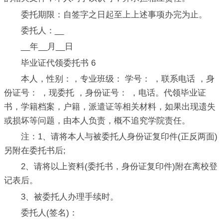
委托期限：自签字之日起至上上述事项办完为止。
委托人：__
__年__月__日
毕业证代领委托书 6
本人，性别：，专业班级： 学号： ，联系电话 ，身
份证号： ，现委托 ，身份证号： ，电话。代领毕业证
书，学籍档案，户籍，派遣证等相关材料，如果出现遗失
或损坏等问题，由本人负责，概不追究学院责任。
注：1、请将本人与被委托人身份证复印件(正反两面)
另附在委托书后;
2、请将以上资料(委托书，身份证复印件)附在离校登
记表后。
3、被委托人办理手续时。
委托人(签名)：