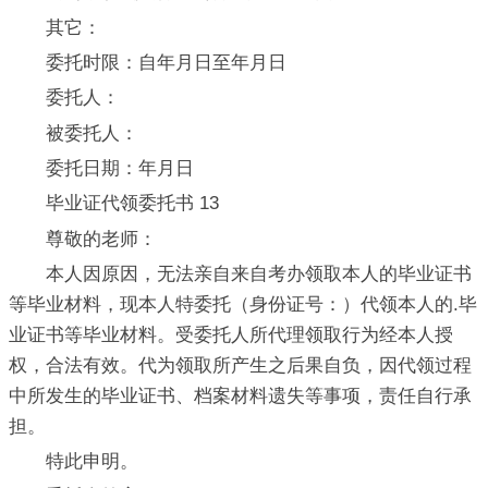
其它：
委托时限：自年月日至年月日
委托人：
被委托人：
委托日期：年月日
毕业证代领委托书 13
尊敬的老师：
本人因原因，无法亲自来自考办领取本人的毕业证书
等毕业材料，现本人特委托（身份证号：）代领本人的.毕
业证书等毕业材料。受委托人所代理领取行为经本人授
权，合法有效。代为领取所产生之后果自负，因代领过程
中所发生的毕业证书、档案材料遗失等事项，责任自行承
担。
特此申明。