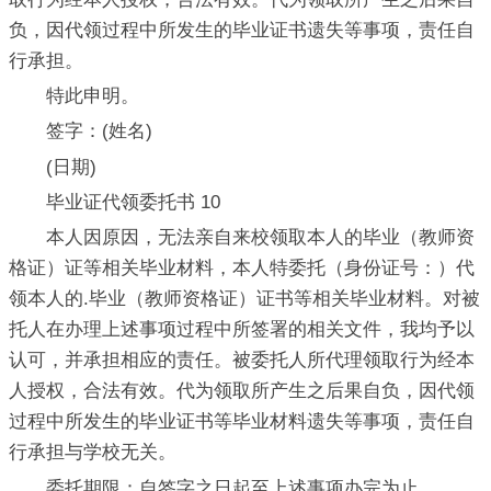
负，因代领过程中所发生的毕业证书遗失等事项，责任自
行承担。
特此申明。
签字：(姓名)
(日期)
毕业证代领委托书 10
本人因原因，无法亲自来校领取本人的毕业（教师资
格证）证等相关毕业材料，本人特委托（身份证号：）代
领本人的.毕业（教师资格证）证书等相关毕业材料。对被
托人在办理上述事项过程中所签署的相关文件，我均予以
认可，并承担相应的责任。被委托人所代理领取行为经本
人授权，合法有效。代为领取所产生之后果自负，因代领
过程中所发生的毕业证书等毕业材料遗失等事项，责任自
行承担与学校无关。
委托期限：自签字之日起至上述事项办完为止。