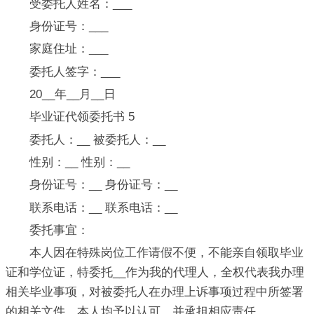
受委托人姓名：___
身份证号：___
家庭住址：___
委托人签字：___
20__年__月__日
毕业证代领委托书 5
委托人：__ 被委托人：__
性别：__ 性别：__
身份证号：__ 身份证号：__
联系电话：__ 联系电话：__
委托事宜：
本人因在特殊岗位工作请假不便，不能亲自领取毕业
证和学位证，特委托__作为我的代理人，全权代表我办理
相关毕业事项，对被委托人在办理上诉事项过程中所签署
的相关文件，本人均予以认可，并承担相应责任。