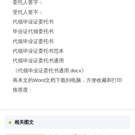
委托人签字：
受托人签字：
代领毕业证委托书
毕业证代领委托书
代领毕业证委托书
代领毕业证委托书范本
代领毕业证委托书通用
《代领毕业证委托书通用.docx》
将本文的Word文档下载到电脑，方便收藏和打印
推荐度：
相关图文