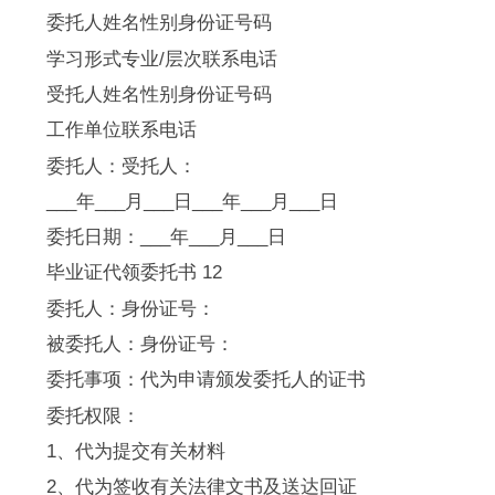
委托人姓名性别身份证号码
学习形式专业/层次联系电话
受托人姓名性别身份证号码
工作单位联系电话
委托人：受托人：
___年___月___日___年___月___日
委托日期：___年___月___日
毕业证代领委托书 12
委托人：身份证号：
被委托人：身份证号：
委托事项：代为申请颁发委托人的证书
委托权限：
1、代为提交有关材料
2、代为签收有关法律文书及送达回证