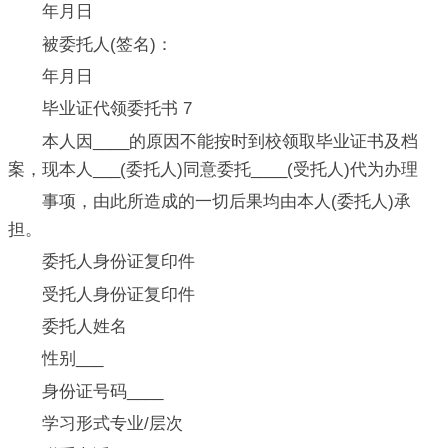
年月日
被委托人(签名)：
年月日
毕业证代领委托书 7
本人因____的原因不能按时到校领取毕业证书及档
案，现本人___(委托人)同意委托____(受托人)代为办理
事项，由此所造成的一切后果均由本人(委托人)承
担。
委托人身份证复印件
受托人身份证复印件
委托人姓名
性别___
身份证号码____
学习形式专业/层次