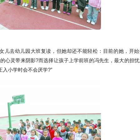
女儿去幼儿园大班复读，但她却还不能轻松：目前的她，开始
小的心灵带来阴影?而选择让孩子上学前班的冯先生，最大的担忧
正入小学时会不会厌学?”