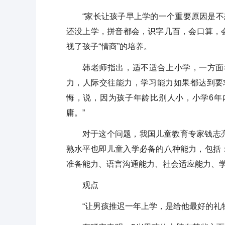
“家长让孩子早上学的一个重要原因是不
还没上学，拼音都会，识字几百，会口算，会
视了孩子“情商”的培养。
韩老师指出，适不适合上小学，一方面
力，人际交往能力，学习能力如果都达到要
悔，说，因为孩子年龄比别人小，小学6年
庸。”
对于这个问题，我国儿童教育专家钱志
熟水平也即儿童入学必备的八种能力，包括
准备能力、语言沟通能力、社会适应能力、
观点
“让男孩推迟一年上学，是给他最好的礼物