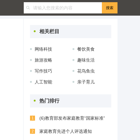
相关栏目
网络科技
餐饮美食
旅游攻略
趣味生活
写作技巧
花鸟鱼虫
人工智能
亲子育儿
热门排行
(6)教育部发布家庭教育“国家标准”
1
家庭教育先进个人评选通知
2