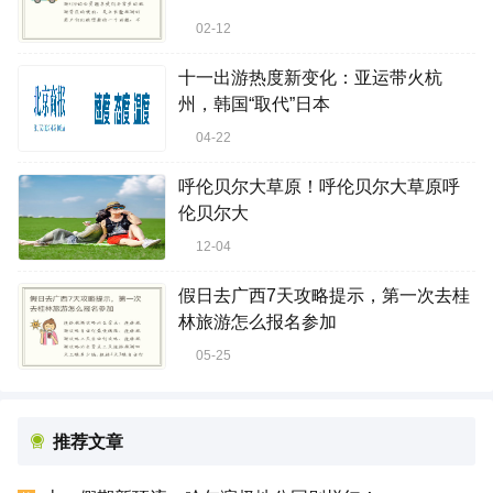
02-12
十一出游热度新变化：亚运带火杭
州，韩国“取代”日本
04-22
呼伦贝尔大草原！呼伦贝尔大草原呼
伦贝尔大
12-04
假日去广西7天攻略提示，第一次去桂
林旅游怎么报名参加
05-25
推荐文章