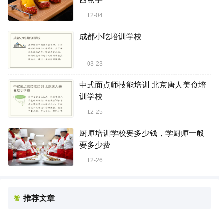
12-04
成都小吃培训学校
03-23
中式面点师技能培训 北京唐人美食培
训学校
12-25
厨师培训学校要多少钱，学厨师一般
要多少费
12-26
推荐文章