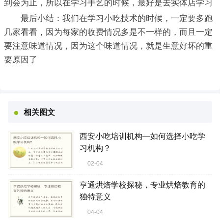
到会为止，所以在学习手艺的时候，最好是去实体店学习
最后小结：我们在学习小吃技术的时候，一定要多跑
几家看看，因为每家的收费情况多是不一样的，而且一定
要注意味道情况，因为这个味道情况，就是生意好坏的重
要原因了
相关图文
西安小吃培训机构—如何选择小吃学
习机构？
02-04
亨通烘焙学校探秘，专业烘焙教育的
独特意义
04-04