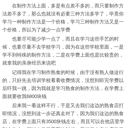
在制作方法上面，多是有点差不多的，而只要制作方
法差不多了，那么也就没有必要三种方法多学了，毕竟你
学习一种制作方法是一个价格，学习三种制作方法又是一
个价格，所以为了减少一点学费
也要尽可能少学一点了，而且在学习这些手艺的时
候，也要尽量不去学校学习，因为在这些学校里面，一是
学不到特殊的制作方法，二是在学费上面也是比较贵的，
就拿我的亲身经历来说吧
记得我在学习制作熟食的时候，由于没有熟人做这行
的，只好先去培训学校看看收费情况，没想到听完学费以
后吓我一跳，因为我就是学习熟食的制作方法，在学费上
面就要收我6800块钱
后来我一看这样不行，于是又去我们这边的熟食店打
听情况，没想到这一步还真走对了，因为我们这边的熟食
店，在学费上面只有3500块钱左右，而且可以在他店里学